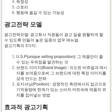
독창성
스토리
행동에 옮길 수 있는 가능성
광고전략 모델
광고전략모델: 광고회사 직원들이 광고 일을 원활하게 할
수 있도록 만들어 놓은 일종의 업무 매뉴얼.
광고기획의 3가지:
U.S.P(unique selling proposition): 그 제품만이 줄
수 있는 우위점을 발견하는 것
브랜드 이미지(Brand Image) : 의도된 비쥬얼과 메시
지를 보여줌으로써 그 브랜드에 대한 특정 이미지를
갖게 만드는 전략
포지셔닝(Position) : 경쟁적인 측면에서의 접근으로
기억용량에 한계가 있는 소비자 머릿속에 제품의 위
치를 집어넣는 방법
효과적 광고기획