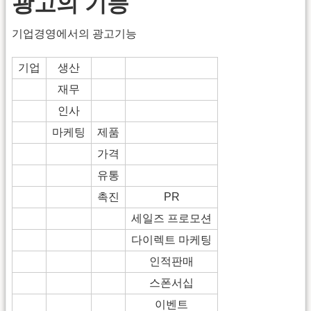
광고의 기능
기업경영에서의 광고기능
기업
생산
재무
인사
마케팅
제품
가격
유통
촉진
PR
세일즈 프로모션
다이렉트 마케팅
인적판매
스폰서십
이벤트