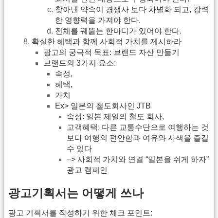
찾아낸 약속이 경쟁사 보다 차별화 되고, 강력
한 영향력을 가져야 한다.
전체를 꿰뚫는 한마디가 있어야 한다.
확실한 혜택과 함께 사회적 가치를 제시하라
광고의 궁극적 목표: 브랜드 자산 만들기
브랜드의 3가지 요소:
속성,
혜택,
가치
Ex> 일본의 철도회사인 JTB
속성: 일본 제일의 철도 회사,
고객혜택: 다른 교통수단으로 여행하는 것
보다 여행의 편안함과 여유와 사색을 즐길
수 있다
–> 사회적 가치와 연결 “일본을 쉬게 하자”
광고 캠페인
광고기획서는 어떻게 쓰나
광고 기획서를 작성하기 위한 체크 포인트: