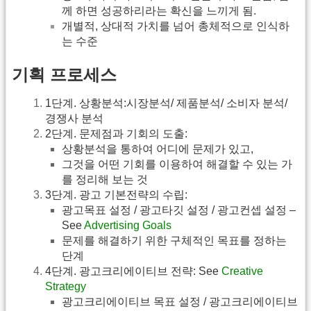
께 하면 성공하리라는 확신을 느끼게 됨.
개별적, 상대적 가치를 넘어 총체적으로 인식하
는 수준
기획 프로세스
1단계. 상황분석:시장분석/ 제품분석/ 소비자 분석/
경쟁사 분석
2단계. 문제점과 기회의 도출:
상황분석을 통하여 어디에 문제가 있고,
그것을 어떤 기회를 이용하여 해결할 수 있는 가
를 정리해 보는 것
3단계. 광고 기본전략의 수립:
광고목표 설정 / 광고타깃 설정 / 광고컨셉 설정 –
See
Advertising Goals
문제를 해결하기 위한 구체적인 목표를 정하는
단계
4단계. 광고크리에이티브 전략: See
Creative
Strategy
광고크리에이티브 목표 설정 / 광고크리에이티브