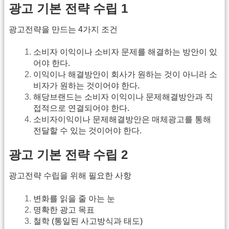
광고 기본 전략 수립 1
광고전략을 만드는 4가지 조건
소비자 이익이나 소비자 문제를 해결하는 방안이 있
어야 한다.
이익이나 해결방안이 회사가 원하는 것이 아니라 소
비자가 원하는 것이어야 한다.
해당브랜드는 소비자 이익이나 문제해결방안과 직
접적으로 연결되어야 한다.
소비자이익이나 문제해결방안은 매체광고를 통해
전달할 수 있는 것이어야 한다.
광고 기본 전략 수립 2
광고전략 수립을 위해 필요한 사항
변화를 읽을 줄 아는 눈
명확한 광고 목표
철학 (통일된 사고방식과 태도)