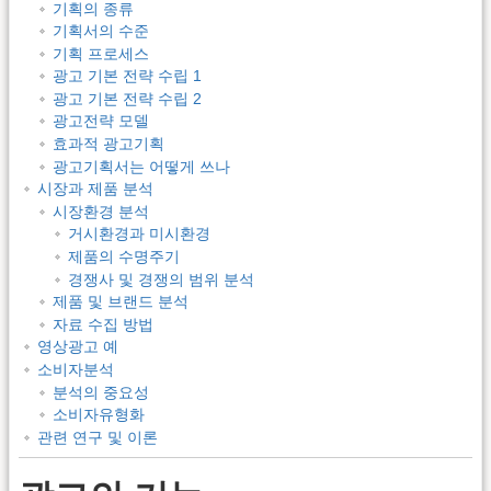
기획의 종류
기획서의 수준
기획 프로세스
광고 기본 전략 수립 1
광고 기본 전략 수립 2
광고전략 모델
효과적 광고기획
광고기획서는 어떻게 쓰나
시장과 제품 분석
시장환경 분석
거시환경과 미시환경
제품의 수명주기
경쟁사 및 경쟁의 범위 분석
제품 및 브랜드 분석
자료 수집 방법
영상광고 예
소비자분석
분석의 중요성
소비자유형화
관련 연구 및 이론