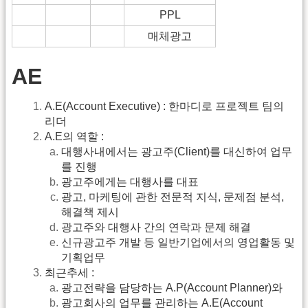
PPL
매체광고
AE
A.E(Account Executive) : 한마디로 프로젝트 팀의
리더
A.E의 역할 :
대행사내에서는 광고주(Client)를 대신하여 업무
를 진행
광고주에게는 대행사를 대표
광고, 마케팅에 관한 전문적 지식, 문제점 분석,
해결책 제시
광고주와 대행사 간의 연락과 문제 해결
신규광고주 개발 등 일반기업에서의 영업활동 및
기획업무
최근추세 :
광고전략을 담당하는 A.P(Account Planner)와
광고회사의 업무를 관리하는 A.E(Account