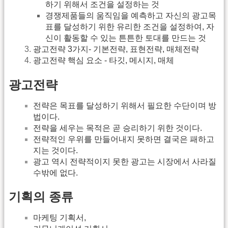
하기 위해서 조건을 설정하는 것
경쟁제품들의 움직임을 예측하고 자신의 광고목
표를 달성하기 위한 유리한 조건을 설정하여, 자
신이 활동할 수 있는 튼튼한 토대를 만드는 것
광고전략 3가지- 기본전략, 표현전략, 매체전략
광고전략 핵심 요소 - 타깃, 메시지, 매체
광고전략
전략은 목표를 달성하기 위해서 필요한 수단이며 방
법이다.
전략을 세우는 목적은 곧 승리하기 위한 것이다.
전략적인 우위를 만들어내지 못하면 결국은 패하고
지는 것이다.
광고 역시 전략적이지 못한 광고는 시장에서 사라질
수밖에 없다.
기획의 종류
마케팅 기획서,