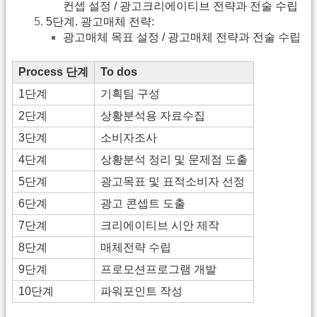
컨셉 설정 / 광고크리에이티브 전략과 전술 수립
5단계. 광고매체 전략:
광고매체 목표 설정 / 광고매체 전략과 전술 수립
Process 단계
To dos
1단계
기획팀 구성
2단계
상황분석용 자료수집
3단계
소비자조사
4단계
상황분석 정리 및 문제점 도출
5단계
광고목표 및 표적소비자 선정
6단계
광고 콘셉트 도출
7단계
크리에이티브 시안 제작
8단계
매체전략 수립
9단계
프로모션프로그램 개발
10단계
파워포인트 작성