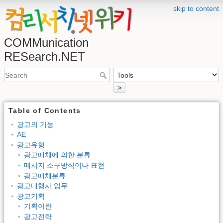
skip to content
COMMunication
RESearch.NET
>
Table of Contents
광고의 기능
AE
광고유형
광고매체에 의한 분류
메시지 소구방식이나 표현
광고매체분류
광고대행사 업무
광고기획
기획이란
광고전략