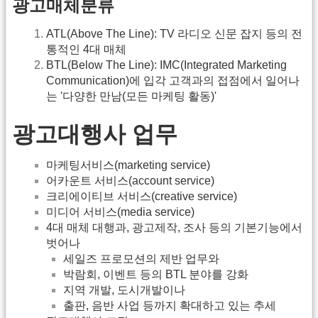
광고매체분류
ATL(Above The Line): TV 라디오 신문 잡지 등의 전
통적인 4대 매체
BTL(Below The Line): IMC(Integrated Marketing
Communication)에 입각 고객과의 접점에서 일어나
는 '다양한 만남(모든 마케팅 활동)'
광고대행사 업무
마케팅서비스(marketing service)
어카운트 서비스(account service)
크리에이티브 서비스(creative service)
미디어 서비스(media service)
4대 매체 대행과, 광고제작, 조사 등의 기본기능에서
벗어나
세일즈 프로모션의 제반 업무와
박람회, 이벤트 등의 BTL 분야를 강화
지역 개발, 도시개발이나
출판, 음반 사업 등까지 확대하고 있는 추세