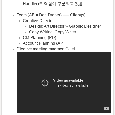
Handler)로 역할이 구분되고 있음
Team (AE = Don Draper) —– Client(s)
Creative Director
Design: Art Director > Graphic Designer
Copy Writing: Copy Writer
CM Planning (PD)
Account Planning (AP)
Cleative meeting madmen Gillet …