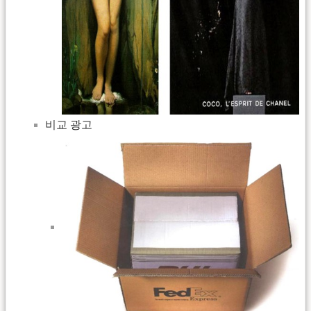
비교 광고