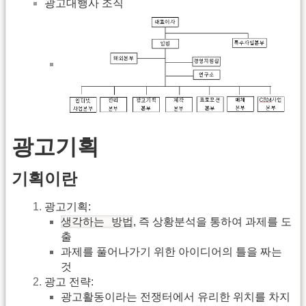
광고대행사 조직
광고기획
기획이란
광고기획:
생각하는 방법
, 즉 상황분석을 통하여 과제를 도
출
과제를 풀어나가기 위한 아이디어의 틀을 짜는
것
광고 전략:
광고활동이라는 전쟁터에서 유리한 위치를 차지