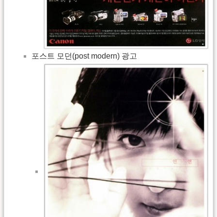
포스트 모던(post modern) 광고