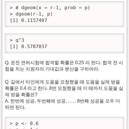
> # dgeom(x = r-1, prob = p)

> dgeom(r-1, p)

[1] 0.1157407
> q^3

[1] 0.5787037 
Q. 운전 면허시험에 합격할 확률은 0.25 라 한다. 합격 전 시
험을 치는 지원자의 기대값과 분산을 구하여라.
Q. 길에서 타인에게 도움을 요청했을 때 도움을 실제 받을
확률은 0.4 라고 한다. 8번 요청했을 때 이 때까지 도움을 실
제 받을 확률은?
A. 한번에 성공, 두번째에 성공, . . . . 8번째 성공을 모두 더
하면 된다.
> p <- 0.6
