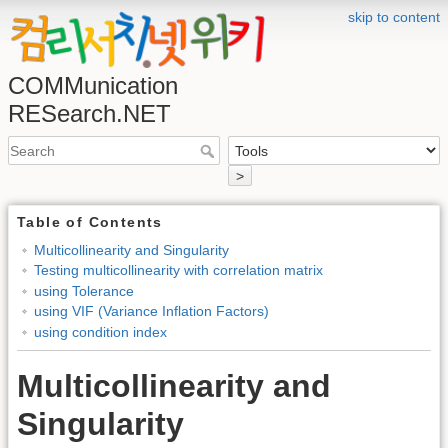
skip to content
COMMunication
RESearch.NET
>
Table of Contents
Multicollinearity and Singularity
Testing multicollinearity with correlation matrix
using Tolerance
using VIF (Variance Inflation Factors)
using condition index
Multicollinearity and
Singularity