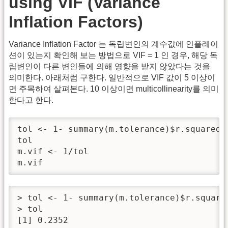
using VIF (Variance
Inflation Factors)
Variance Inflation Factor 는 독립변인의 계수값에 인플레이
션이 있는지 확인해 보는 방법으로 VIF = 1 인 경우, 해당 독
립변인이 다른 변인들에 의해 영향을 받지 않았다는 것을
의미한다. 아래처럼 구한다. 일반적으로 VIF 값이 5 이상이
면 주목하여 살펴본다. 10 이상이면 multicollinearity를 의미
한다고 한다.
tol <- 1- summary(m.tolerance)$r.squared

tol

m.vif <- 1/tol 

m.vif
> tol <- 1- summary(m.tolerance)$r.squared
> tol

[1] 0.2352
