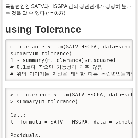
독립변인인 SATV와 HSGPA 간의 상관관계가 상당히 높다
는 것을 알 수 있다 (r = 0.87).
using Tolerance
m.tolerance <- lm(SATV~HSGPA, data=scholar
summary(m.tolerance)

1 - summary(m.tolerance)$r.squared

# 0.1보다 작으면 가능성이 아주 많음 

# 위의 이야기는 자신을 제외한 다른 독립변인들과의 
> m.tolerance <- lm(SATV~HSGPA, data=schol
> summary(m.tolerance)

Call:

lm(formula = SATV ~ HSGPA, data = scholar)
Residuals:
