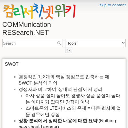
skip to content
COMMunication
RESearch.NET
>
SWOT
결정적인 1, 2개의 핵심 쟁점으로 압축하는 데
SWOT 분석의 의의
경쟁자와 비교하여 '상대적 관점'에서 정리
자사 상품 질이 높아도 경쟁사 상품 품질이 높다
는 이미지가 있다면 강점이 아님
스마트폰의 LTE서비스의 존재 = 다른 회사에 없
을 경우에만 강점
상황 분석에서 정리한 내용에 대한 요약
(Nothing
new should appear)