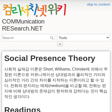
skip to content
COMMunication
RESearch.NET
>
Social Presence Theory
사회적 실재감 이론은 Short, Williams, Christie에 의해서 주
창된 이론으로 커뮤니케이션 상대방과의 물리적인 거리와
심리적인 거리 간의 차이를 지적하는 이론이라고 할 수 있
다. 전화와 편지라는 매체(medium)을 비교할 때, 전화는 편
지에 비해 상대방의 존재감이 현저하게 강하다는 것이 핵심
적인 생각이다.
Readings